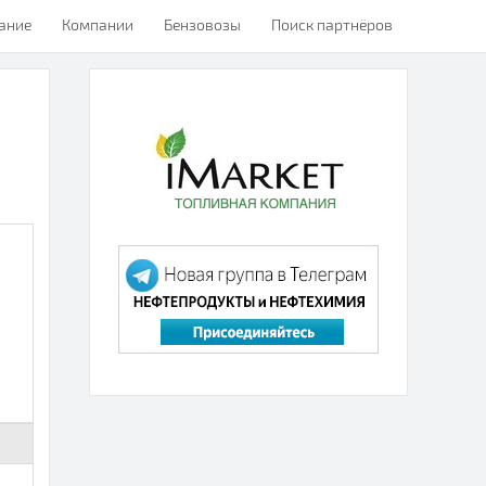
ание
Компании
Бензовозы
Поиск партнёров