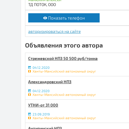
ТД ПОТОК, ООО
Показать телефон
авторизироваться на сайте
Объявления этого автора
Стрежевской НПЗ 50 500 руб/тонна
04.12.2020
Ханты-Мансийский автономный округ
Александровский НПЗ
04.12.2020
Ханты-Мансийский автономный округ
УТНИ-от 31 000
23.09.2019
Ханты-Мансийский автономный округ
Антипинский НПЗ