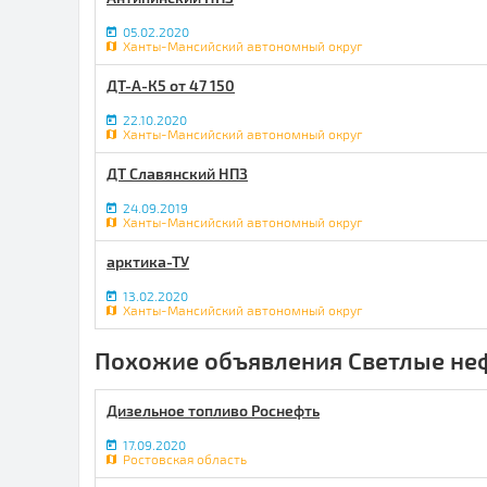
05.02.2020
Ханты-Мансийский автономный округ
ДТ-А-К5 от 47 150
22.10.2020
Ханты-Мансийский автономный округ
ДТ Славянский НПЗ
24.09.2019
Ханты-Мансийский автономный округ
арктика-ТУ
13.02.2020
Ханты-Мансийский автономный округ
Похожие объявления Светлые не
Дизельное топливо Роснефть
17.09.2020
Ростовская область