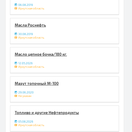
06.08.2019
Иркутская область
Масла Роснефть
30.08.2019
Иркутская область
Масло цепное бочка/180 кг.
12.05.2026
Иркутская область
Мазут топочный М-100
29.06.2020
Не указан
Топливо и другие Нефтепродукты
05.08.2026
Иркутская область