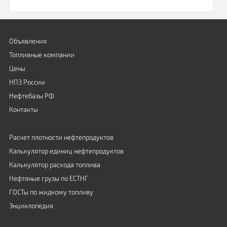
Объявления
Топливные компании
Цены
НПЗ России
Нефтебазы РФ
Контакты
Расчет плотности нефтепродуктов
Калькулятор единиц нефтепродуктов
Калькулятор расхода топлива
Нефтяные грузы по ЕСТНГ
ГОСТы по жидкому топливу
Энциклопедия