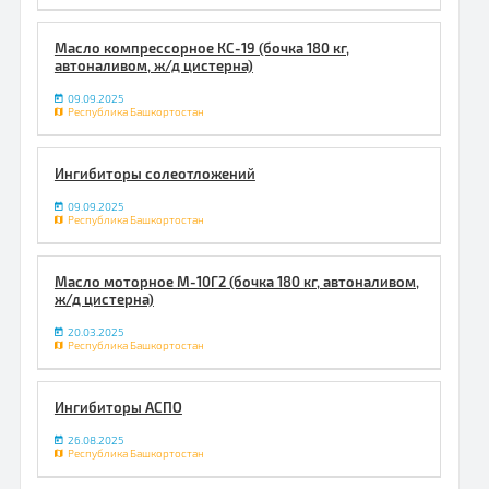
Масло компрессорное КС-19 (бочка 180 кг,
автоналивом, ж/д цистерна)
09.09.2025
Республика Башкортостан
Ингибиторы солеотложений
09.09.2025
Республика Башкортостан
Масло моторное М-10Г2 (бочка 180 кг, автоналивом,
ж/д цистерна)
20.03.2025
Республика Башкортостан
Ингибиторы АСПО
26.08.2025
Республика Башкортостан