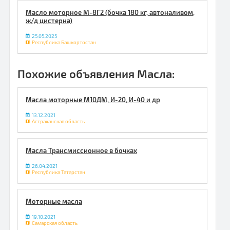
Масло моторное М-8Г2 (бочка 180 кг, автоналивом,
ж/д цистерна)
25.05.2025
Республика Башкортостан
Похожие объявления Масла:
Масла моторные М10ДМ, И-20, И-40 и др
13.12.2021
Астраханская область
Масла Трансмиссионное в бочках
26.04.2021
Республика Татарстан
Моторные масла
19.10.2021
Самарская область