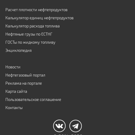
Расчет плотности нефтепродуктов
Калькулятор единиц нефтепродуктов
Калькулятор расхода топлива
Нефтяные грузы по ЕСТНГ
ГОСТы по жидкому топливу
Энциклопедия
Новости
Нефтегазовый портал
Реклама на портале
Карта сайта
Пользовательское соглашение
Контакты