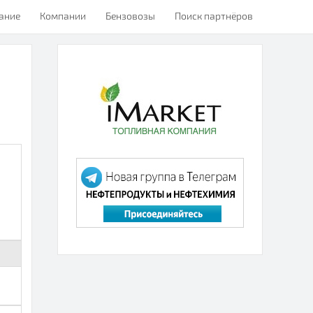
ание
Компании
Бензовозы
Поиск партнёров