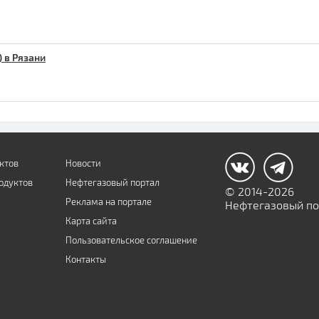
 в Рязани
ктов
Новости
одуктов
Нефтегазовый портал
© 2014-2026
Реклама на портале
Нефтегазовый пор
Карта сайта
Пользовательское соглашение
Контакты