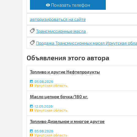
Показать телефон
авторизироваться на сайте
Трансмиссионные масла
Продажа Трансмиссионных масел Иркутская обл
Объявления этого автора
Топливо и другие Нефтепродукты
05.08.2026
Иркутская область
Масло цепное бочка/180 кг.
12.05.2026
Иркутская область
Топливо Дизельное и многое другое
05.08.2026
Иркутская область