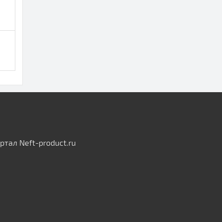
тал Neft-product.ru