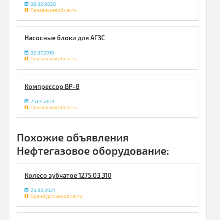
06.02.2020
Пензенская область
Насосные блоки для АГЗС
02.07.2019
Пензенская область
Компрессор ВР-8
25.09.2019
Пензенская область
Похожие объявления
Нефтегазовое оборудование:
Колесо зубчатое 1275.03.310
26.03.2021
Оренбургская область