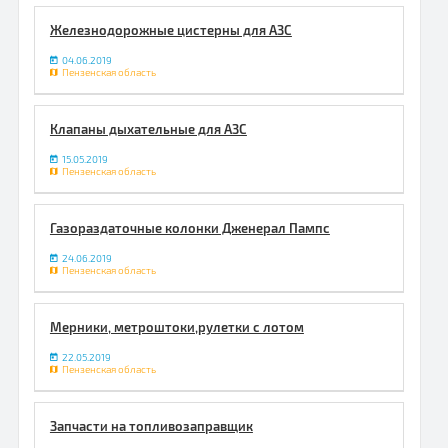
Железнодорожные цистерны для АЗС
04.06.2019
Пензенская область
Клапаны дыхательные для АЗС
15.05.2019
Пензенская область
Газораздаточные колонки Дженерал Пампс
24.06.2019
Пензенская область
Мерники, метроштоки,рулетки с лотом
22.05.2019
Пензенская область
Запчасти на топливозаправщик