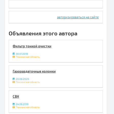
авторизироваться на сайте
Объявления этого автора
Фильтр тонкой очистки
30.07.2019
Пензенская область
Газораздаточные колонки
20.08.2020
Пензенская область
СВН
24.09.2019
Пензенская область