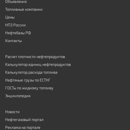
Объявления
Топливные компании
Цены
НПЗ России
Нефтебазы РФ
Контакты
Расчет плотности нефтепродуктов
Калькулятор единиц нефтепродуктов
Калькулятор расхода топлива
Нефтяные грузы по ЕСТНГ
ГОСТы по жидкому топливу
Энциклопедия
Новости
Нефтегазовый портал
Реклама на портале