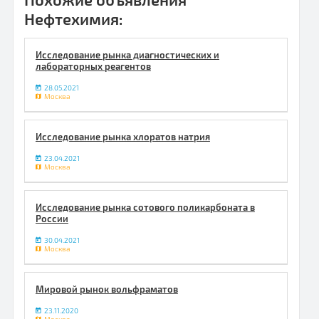
Нефтехимия:
Исследование рынка диагностических и
лабораторных реагентов
28.05.2021
Москва
Исследование рынка хлоратов натрия
23.04.2021
Москва
Исследование рынка сотового поликарбоната в
России
30.04.2021
Москва
Мировой рынок вольфраматов
23.11.2020