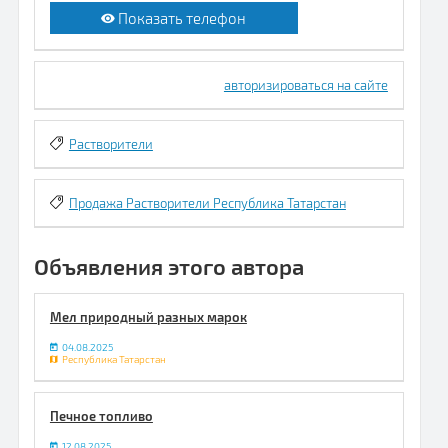
Показать телефон
авторизироваться на сайте
Растворители
Продажа Растворители Республика Татарстан
Объявления этого автора
Мел природный разных марок
04.08.2025
Республика Татарстан
Печное топливо
12.08.2025