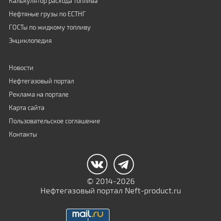
Калькулятор расхода топлива
Нефтяные грузы по ЕСТНГ
ГОСТы по жидкому топливу
Энциклопедия
Новости
Нефтегазовый портал
Реклама на портале
Карта сайта
Пользовательское соглашение
Контакты
© 2014-2026
Нефтегазовый портал Neft-product.ru