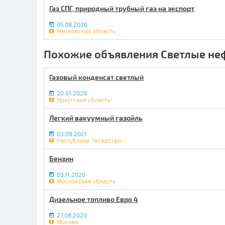
Газ СПГ, природный трубный газ на экспорт
05.08.2026
Московская область
Похожие объявления Светлые не
Газовый конденсат светлый
20.01.2020
Иркутская область
Легкий вакуумный газойль
03.09.2021
Республика Татарстан
Бензин
03.11.2020
Московская область
Дизельное топливо Евро 4
27.08.2020
Москва