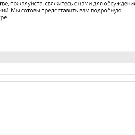
тве, пожалуйста, свяжитесь с нами для обсуждени
аний. Мы готовы предоставить вам подробную
ре.