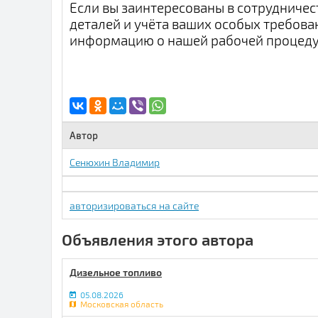
Если вы заинтересованы в сотрудничес
деталей и учёта ваших особых требов
информацию о нашей рабочей процеду
Автор
Сенюхин Владимир
авторизироваться на сайте
Объявления этого автора
Дизельное топливо
05.08.2026
Московская область