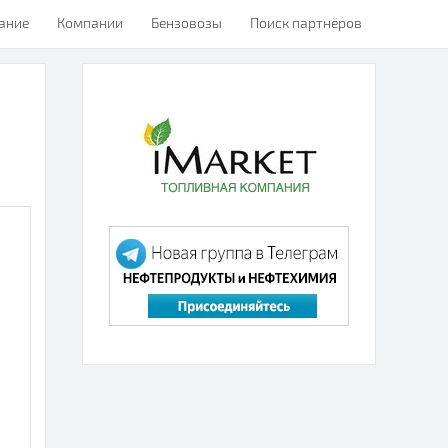
ание
Компании
Бензовозы
Поиск партнёров