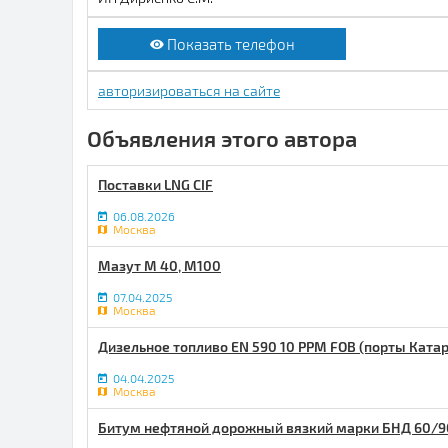
Показать телефон
авторизироваться на сайте
Объявления этого автора
Поставки LNG CIF
06.08.2026
Москва
Мазут М 40, М100
07.04.2025
Москва
Дизельное топливо EN 590 10 PPM FOB (порты Катар
04.04.2025
Москва
Битум нефтяной дорожный вязкий марки БНД 60/9