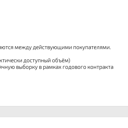
яются между действующими покупателями.
ктически доступный объём)
ячную выборку в рамках годового контракта