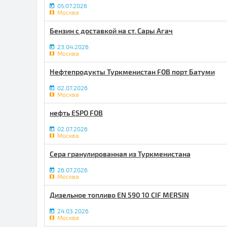
05.07.2026
Москва
Бензин с доставкой на ст. Сары Агач
23.04.2026
Москва
Нефтепродукты Туркменистан FOB порт Батуми
02.07.2026
Москва
нефть ESPO FOB
02.07.2026
Москва
Сера гранулированная из Туркменистана
26.07.2026
Москва
Дизельное топливо EN 590 10 CIF MERSIN
24.03.2026
Москва