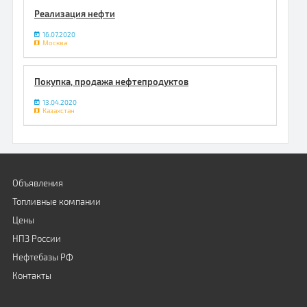
Реализация нефти
16.07.2020
Москва
Покупка, продажа нефтепродуктов
13.04.2020
Казахстан
Объявления
Топливные компании
Цены
НПЗ России
Нефтебазы РФ
Контакты