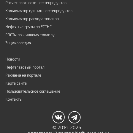
Расчет плотности нефтепродуктов
Калькулятор единиц нефтепродуктов
Калькулятор расхода топлива
Нефтяные грузы по ЕСТНГ
ГОСТы по жидкому топливу
Энциклопедия
Новости
Нефтегазовый портал
Реклама на портале
Карта сайта
Пользовательское соглашение
Контакты
© 2014-2026
Нефтегазовый портал Neft-product.ru