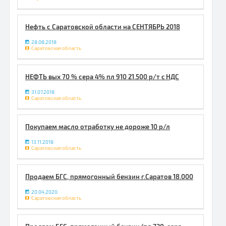
Нефть с Саратовской области на СЕНТЯБРЬ 2018
28.08.2018
Саратовская область
НЕФТЬ вых 70 % сера 4% пл 910 21.500 р/т c НДС
31.07.2018
Саратовская область
Покупаем масло отработку не дороже 10 р/л
13.11.2018
Саратовская область
Продаем БГС, прямогонный бензин г.Саратов 18.000
20.04.2020
Саратовская область