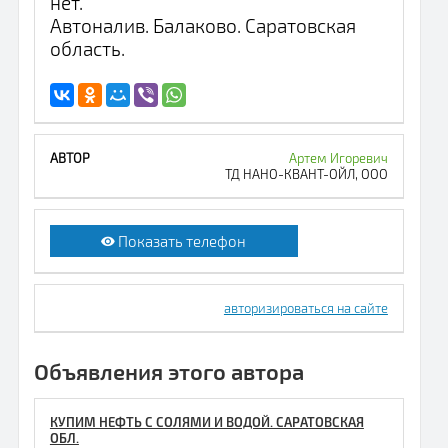
нет.
Автоналив. Балаково. Саратовская
область.
Артем Игоревич
ТД НАНО-КВАНТ-ОЙЛ, ООО
Показать телефон
авторизироваться на сайте
Объявления этого автора
КУПИМ НЕФТЬ С СОЛЯМИ И ВОДОЙ. САРАТОВСКАЯ
ОБЛ.