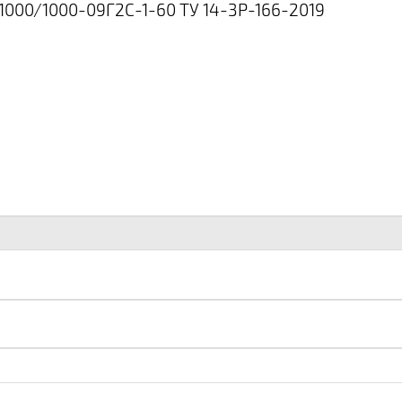
1000/1000-09Г2С-1-60 ТУ 14-3Р-166-2019