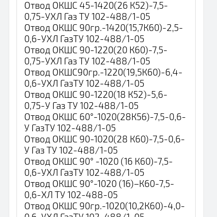
Отвод ОКШС 45-1420(26 К52)-7,5-
0,75-УХЛ Газ ТУ 102-488/1-05
Отвод ОКШС 90гр.-1420(15,7К60)-2,5-
0,6-УХЛ ГазТУ 102-488/1-05
Отвод ОКШС 90-1220(20 К60)-7,5-
0,75-УХЛ Газ ТУ 102-488/1-05
Отвод ОКШС90гр.-1220(19,5К60)-6,4-
0,6-УХЛ ГазТУ 102-488/1-05
Отвод ОКШС 90-1220(18 К52)-5,6-
0,75-У Газ ТУ 102-488/1-05
Отвод ОКШС 60°-1020(28К56)-7,5-0,6-
У ГазТУ 102-488/1-05
Отвод ОКШС 90-1020(28 К60)-7,5-0,6-
У Газ ТУ 102-488/1-05
Отвод ОКШС 90° -1020 (16 К60)-7,5-
0,6-УХЛ ГазТУ 102-488/1-05
Отвод ОКШС 90°-1020 (16)–К60-7,5-
0,6-ХЛ ТУ 102-488-05
Отвод ОКШС 90гр.-1020(10,2К60)-4,0-
0,6-УХЛ ГазТУ 102-488/1-05