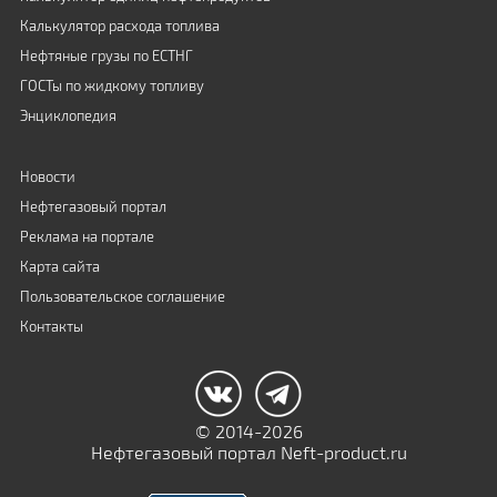
Калькулятор расхода топлива
Нефтяные грузы по ЕСТНГ
ГОСТы по жидкому топливу
Энциклопедия
Новости
Нефтегазовый портал
Реклама на портале
Карта сайта
Пользовательское соглашение
Контакты
© 2014-2026
Нефтегазовый портал Neft-product.ru