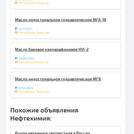
Республика Татарстан
Масло индустриальное гидравлическое МГА-18
22.11.2021
Республика Татарстан
Масло базовое изопарафиновое HVI-2
28.06.2022
Республика Татарстан
Масло индустриальное гидравлическое МГ8
07.12.2023
Республика Татарстан
Похожие объявления
Нефтехимия:
Рынок нетканого геотекстиля в России