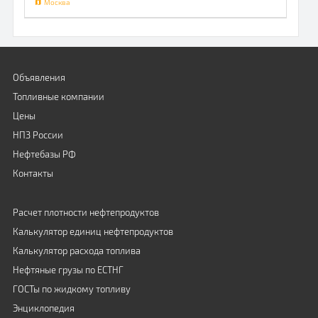
Москва
Объявления
Топливные компании
Цены
НПЗ России
Нефтебазы РФ
Контакты
Расчет плотности нефтепродуктов
Калькулятор единиц нефтепродуктов
Калькулятор расхода топлива
Нефтяные грузы по ЕСТНГ
ГОСТы по жидкому топливу
Энциклопедия