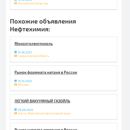
Республика Татарстан
Похожие объявления
Нефтехимия:
Моноэтиленгликоль
01.06.2021
Свердловская область
Рынок формиата натрия в России
16.10.2020
Москва
ЛЕГКИЙ ВАКУУМНЫЙ ГАЗОЙЛЬ
09.08.2020
Ханты-Мансийский автономный округ
Рынок нитрата аммония в России