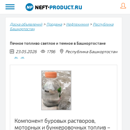
>
>
>
Доска объявлений
Продажа
Нефтехимия
Республика
Башкортостан
Печное топливо светлое и темное в Башкортостане
23.05.2026
1796
Республика Башкортостан
←
→
Компонент буровых растворов,
моторных и бункеровочных топлив –