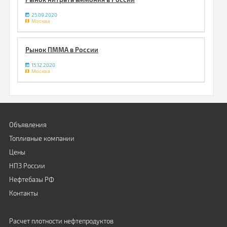
25.09.2020
Москва
Рынок ПММА в России
15.12.2020
Москва
Объявления
Топливные компании
Цены
НПЗ России
Нефтебазы РФ
Контакты
Расчет плотности нефтепродуктов