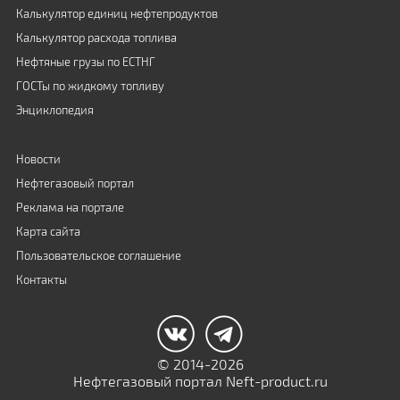
Калькулятор единиц нефтепродуктов
Калькулятор расхода топлива
Нефтяные грузы по ЕСТНГ
ГОСТы по жидкому топливу
Энциклопедия
Новости
Нефтегазовый портал
Реклама на портале
Карта сайта
Пользовательское соглашение
Контакты
© 2014-2026
Нефтегазовый портал Neft-product.ru