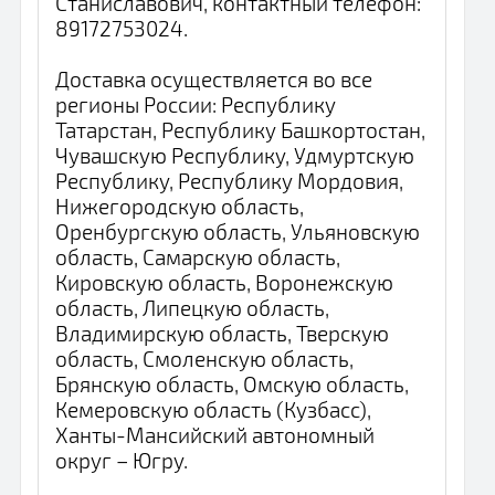
Станиславович, контактный телефон:
89172753024.
Доставка осуществляется во все
регионы России: Республику
Татарстан, Республику Башкортостан,
Чувашскую Республику, Удмуртскую
Республику, Республику Мордовия,
Нижегородскую область,
Оренбургскую область, Ульяновскую
область, Самарскую область,
Кировскую область, Воронежскую
область, Липецкую область,
Владимирскую область, Тверскую
область, Смоленскую область,
Брянскую область, Омскую область,
Кемеровскую область (Кузбасс),
Ханты-Мансийский автономный
округ – Югру.