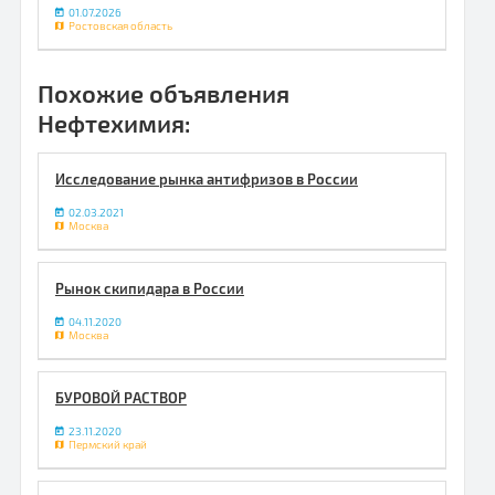
01.07.2026
Ростовская область
Похожие объявления
Нефтехимия:
Исследование рынка антифризов в России
02.03.2021
Москва
Рынок скипидара в России
04.11.2020
Москва
БУРОВОЙ РАСТВОР
23.11.2020
Пермский край