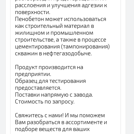
расслоения и улучшения адгезии к
поверхности.
Пенобетон может использоваться
как строительный материал в
жилищном и промышленном
строительстве, а также в процессе
цементирования (тампонирования)
скважин в нефтегазодобыче.
Продукт производится на
предприятии.
Образец для тестирования
предоставляется.
Поставки напрямую с завода.
Стоимость по запросу.
Свяжитесь с нами! И мы поможем
Вам разобраться в ассортименте и
подборе веществ для ваших