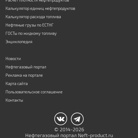
Расчет плотности нефтепродуктов
Калькулятор единиц нефтепродуктов
Калькулятор расхода топлива
Нефтяные грузы по ЕСТНГ
ГОСТы по жидкому топливу
Энциклопедия
Новости
Нефтегазовый портал
Реклама на портале
Карта сайта
Пользовательское соглашение
Контакты
© 2014-2026
Нефтегазовый портал Neft-product.ru