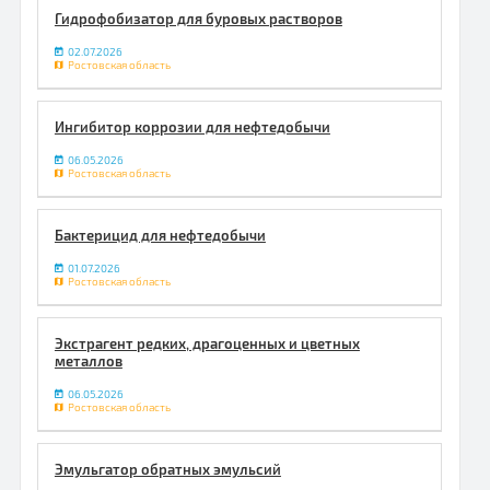
Гидрофобизатор для буровых растворов
02.07.2026
Ростовская область
Ингибитор коррозии для нефтедобычи
06.05.2026
Ростовская область
Бактерицид для нефтедобычи
01.07.2026
Ростовская область
Экстрагент редких, драгоценных и цветных
металлов
06.05.2026
Ростовская область
Эмульгатор обратных эмульсий