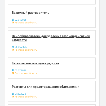
Взаимный растворитель
02.07.2026
Ростовская область
Пенообразователь для удаления газоконденсатной
жидкости
06.05.2026
Ростовская область
Технические моющие средства
02.07.2026
Ростовская область
Реагенты для предотвращения обледенения
01.07.2026
Ростовская область