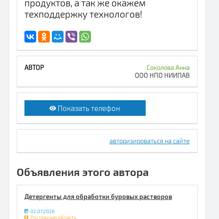
продуктов, а так же окажем
техподдержку технологов!
Соколова Анна
ООО НПО НИИПАВ
Показать телефон
авторизироваться на сайте
Объявления этого автора
Детергенты для обработки буровых растворов
02.07.2026
Ростовская область