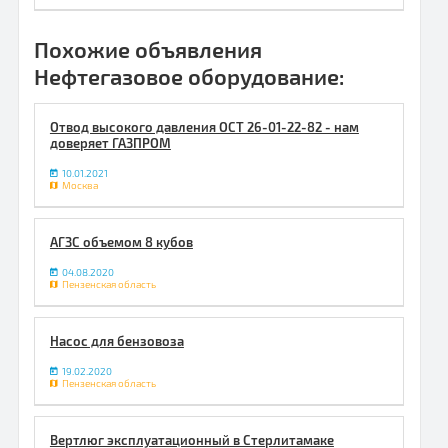
Похожие объявления
Нефтегазовое оборудование:
Отвод высокого давления ОСТ 26-01-22-82 - нам
доверяет ГАЗПРОМ
10.01.2021
Москва
АГЗС объемом 8 кубов
04.08.2020
Пензенская область
Насос для бензовоза
19.02.2020
Пензенская область
Вертлюг эксплуатационный в Стерлитамаке