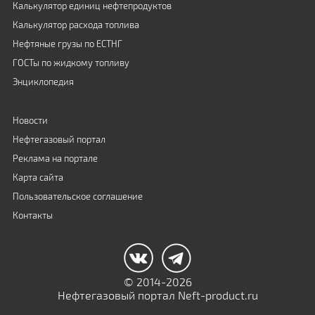
Калькулятор единиц нефтепродуктов
Калькулятор расхода топлива
Нефтяные грузы по ЕСТНГ
ГОСТы по жидкому топливу
Энциклопедия
Новости
Нефтегазовый портал
Реклама на портале
Карта сайта
Пользовательское соглашение
Контакты
© 2014-2026
Нефтегазовый портал Neft-product.ru