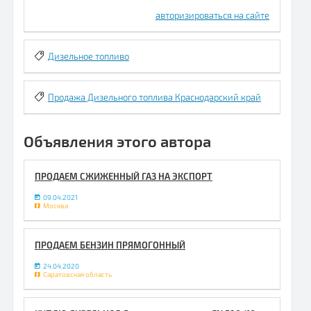
авторизироваться на сайте
Дизельное топливо
Продажа Дизельного топлива Краснодарский край
Объявления этого автора
ПРОДАЕМ СЖИЖЕННЫЙ ГАЗ НА ЭКСПОРТ
09.04.2021
Москва
ПРОДАЕМ БЕНЗИН ПРЯМОГОННЫЙ
24.04.2020
Саратовская область