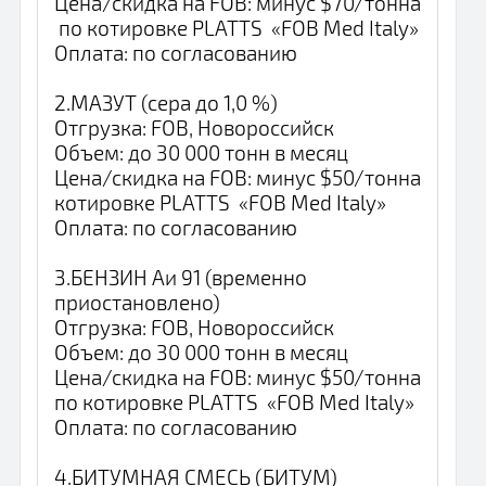
Цена/скидка на FOB: минус $70/тонна
по котировке PLATTS «FOB Med Italy»
Оплата: по согласованию
2.МАЗУТ (сера до 1,0 %)
Отгрузка: FOB, Новороссийск
Объем: до 30 000 тонн в месяц
Цена/скидка на FOB: минус $50/тонна
котировке PLATTS «FOB Med Italy»
Оплата: по согласованию
3.БЕНЗИН Аи 91 (временно
приостановлено)
Отгрузка: FOB, Новороссийск
Объем: до 30 000 тонн в месяц
Цена/скидка на FOB: минус $50/тонна
по котировке PLATTS «FOB Med Italy»
Оплата: по согласованию
4.БИТУМНАЯ СМЕСЬ (БИТУМ)