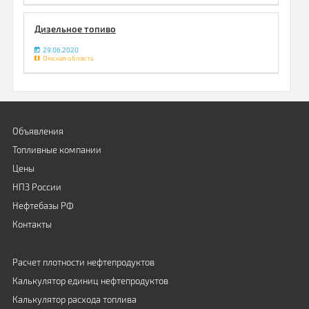
Дизельное топиво
29.06.2020
Омская область
Объявления
Топливные компании
Цены
НПЗ России
Нефтебазы РФ
Контакты
Расчет плотности нефтепродуктов
Калькулятор единиц нефтепродуктов
Калькулятор расхода топлива