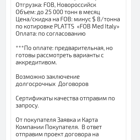
Отгрузка: FOB, Новороссийск
Объем: до 25 000 тонн в месяц
Цена/скидка на FOB: минус $ 8/тонна
по котировке PLATTS «FOB Med Italy»
Оплата: по согласованию
***По оплате: предварительная, но
готовы рассмотреть варианты с
аккредитивом.
Возможно заключение
долгосрочных Договоров
Сертификаты качества отправим по
запросу.
От покупателя Заявка и Карта
Компании Покупателя. В ответ
отправим проект договора на