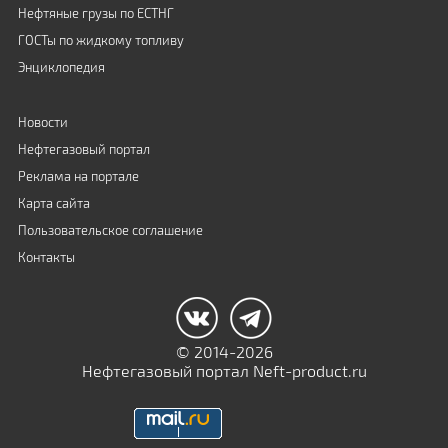
Нефтяные грузы по ЕСТНГ
ГОСТы по жидкому топливу
Энциклопедия
Новости
Нефтегазовый портал
Реклама на портале
Карта сайта
Пользовательское соглашение
Контакты
© 2014-2026
Нефтегазовый портал Neft-product.ru