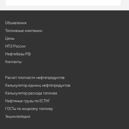
Объявления
Топливные компании
Цены
НПЗ России
Нефтебазы РФ
Контакты
Расчет плотности нефтепродуктов
Калькулятор единиц нефтепродуктов
Калькулятор расхода топлива
Нефтяные грузы по ЕСТНГ
ГОСТы по жидкому топливу
Энциклопедия