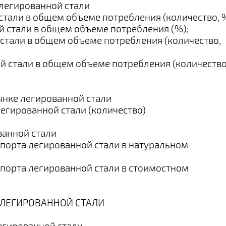
 легированной стали
стали в общем объеме потребления (количество, %
й стали в общем объеме потребления (%);
 стали в общем объеме потребления (количество,
й стали в общем объеме потребления (количество
рынке легированной стали
егированной стали (количество)
ванной стали
спорта легированной стали в натуральном
спорта легированной стали в стоимостном
 ЛЕГИРОВАННОЙ СТАЛИ
егированной стали