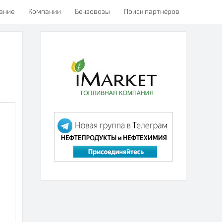
ание
Компании
Бензовозы
Поиск партнёров