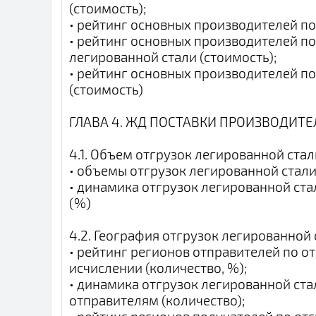
(стоимость);
• рейтинг основных производителей по
• рейтинг основных производителей по
легированной стали (стоимость);
• рейтинг основных производителей п
(стоимость)
ГЛАВА 4. ЖД ПОСТАВКИ ПРОИЗВОДИТ
4.1. Объем отгрузок легированной ста
• объемы отгрузок легированной стали
• динамика отгрузок легированной ст
(%)
4.2. География отгрузок легированной 
• рейтинг регионов отправителей по о
исчислении (количество, %);
• динамика отгрузок легированной ста
отправителям (количество);