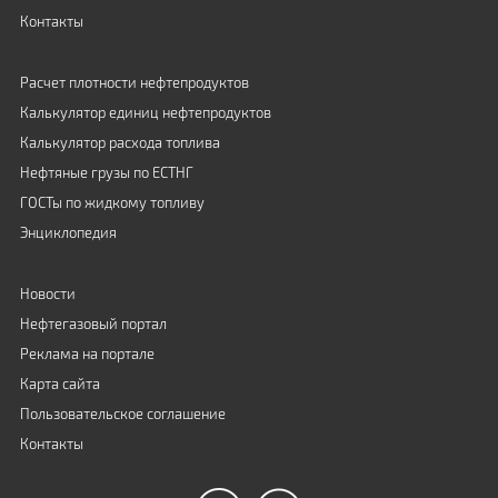
Контакты
Расчет плотности нефтепродуктов
Калькулятор единиц нефтепродуктов
Калькулятор расхода топлива
Нефтяные грузы по ЕСТНГ
ГОСТы по жидкому топливу
Энциклопедия
Новости
Нефтегазовый портал
Реклама на портале
Карта сайта
Пользовательское соглашение
Контакты