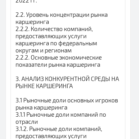
2022 гг.
2.2. Уровень концентрации рынка
каршеринга
2.2.2. Количество компаний,
предоставляющих услуги
каршеринга по федеральным
округам и регионам
2.2.2. Основные экономические
показатели рынка каршеринга
3. АНАЛИЗ КОНКУРЕНТНОЙ СРЕДЫ НА
РЫНКЕ КАРШЕРИНГА
3.1 Рыночные доли основных игроков
рынка каршеринга
3.1.1 Рыночные доли компаний по
отрасли
3.1.2. Рыночные доли компаний,
предоставляющих услуги