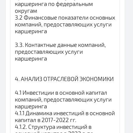
каршеринга по федеральным
округам
3.2 Финансовые показатели основных
компаний, предоставляющих услуги
каршеринга
3.3. Контактные данные компаний,
предоставляющих услуги
каршеринга
4. АНАЛИЗ ОТРАСЛЕВОЙ ЭКОНОМИКИ
4.1 Инвестиции в основной капитал
компаний, предоставляющих услуги
каршеринга
4.1.1 Динамика инвестиций в основной
капитал в 2017-2022 гг.
4.1.2. Структура инвестиций в