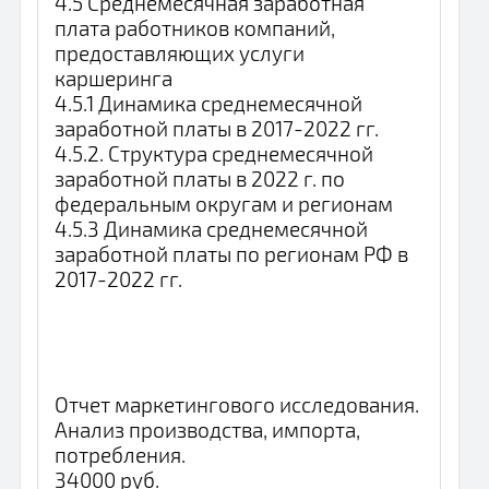
4.5 Среднемесячная заработная
плата работников компаний,
предоставляющих услуги
каршеринга
4.5.1 Динамика среднемесячной
заработной платы в 2017-2022 гг.
4.5.2. Структура среднемесячной
заработной платы в 2022 г. по
федеральным округам и регионам
4.5.3 Динамика среднемесячной
заработной платы по регионам РФ в
2017-2022 гг.
Отчет маркетингового исследования.
Анализ производства, импорта,
потребления.
34000 руб.