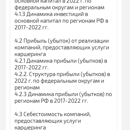
основной капитал в 2022 г. по
федеральным округам и регионам
4.1.3 Динамика инвестиций в
основной капитал по регионам РФ в
2017-2022 гг.
4.2 Прибыль (убыток) от реализации
компаний, предоставляющих услуги
каршеринга
4.2.1 Динамика прибыли (убытков) в
2017-2022 гг.
4.2.2. Структура прибыли (убытков) в
2022 г. по федеральным округам и
регионам
4.2.3 Динамика прибыли (убытков) по
регионам РФ в 2017-2022 гг.
4.3 Себестоимость компаний,
предоставляющих услуги
каршеринга