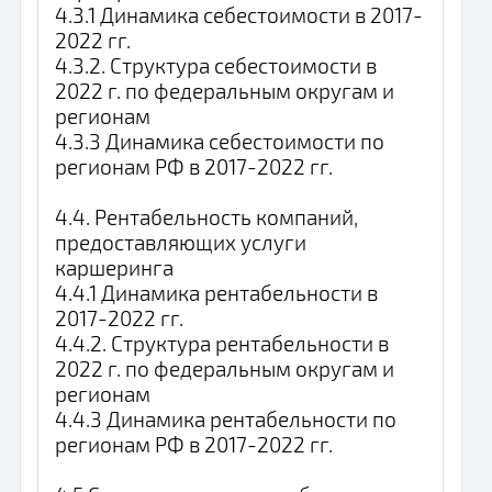
4.3.1 Динамика себестоимости в 2017-
2022 гг.
4.3.2. Структура себестоимости в
2022 г. по федеральным округам и
регионам
4.3.3 Динамика себестоимости по
регионам РФ в 2017-2022 гг.
4.4. Рентабельность компаний,
предоставляющих услуги
каршеринга
4.4.1 Динамика рентабельности в
2017-2022 гг.
4.4.2. Структура рентабельности в
2022 г. по федеральным округам и
регионам
4.4.3 Динамика рентабельности по
регионам РФ в 2017-2022 гг.