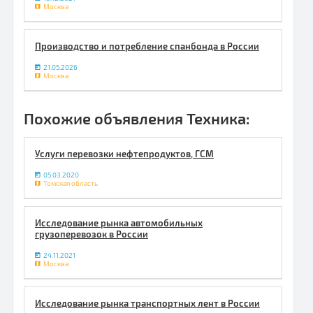
Москва
Производство и потребление спанбонда в России
21.05.2026
Москва
Похожие объявления Техника:
Услуги перевозки нефтепродуктов, ГСМ
05.03.2020
Томская область
Исследование рынка автомобильных
грузоперевозок в России
24.11.2021
Москва
Исследование рынка транспортных лент в России