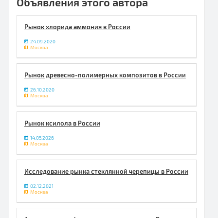
Объявления этого автора
Рынок хлорида аммония в России
24.09.2020
Москва
Рынок древесно-полимерных композитов в России
26.10.2020
Москва
Рынок ксилола в России
14.05.2026
Москва
Исследование рынка стеклянной черепицы в России
02.12.2021
Москва