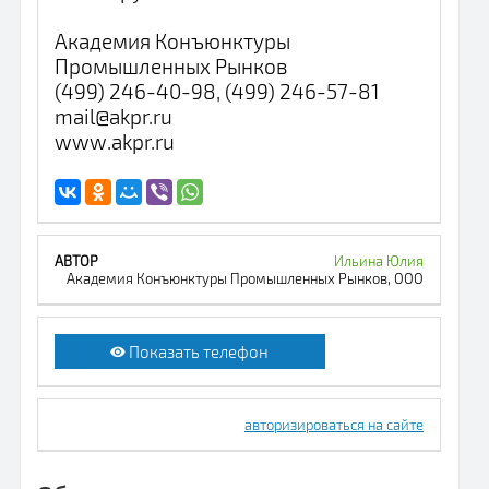
Академия Конъюнктуры
Промышленных Рынков
(499) 246-40-98, (499) 246-57-81
mail@akpr.ru
www.akpr.ru
Ильина Юлия
Академия Конъюнктуры Промышленных Рынков, ООО
Показать телефон
авторизироваться на сайте