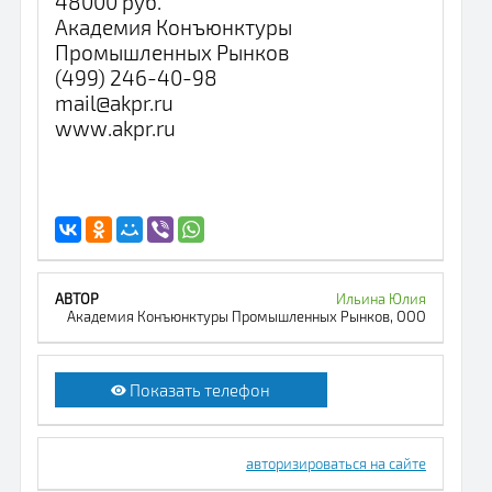
48000 руб.
Академия Конъюнктуры
Промышленных Рынков
(499) 246-40-98
mail@akpr.ru
www.akpr.ru
Ильина Юлия
Академия Конъюнктуры Промышленных Рынков, ООО
Показать телефон
авторизироваться на сайте