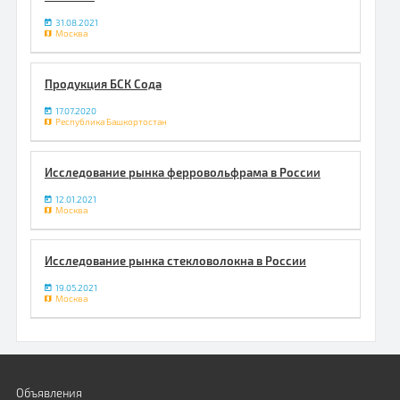
31.08.2021
Москва
Продукция БСК Сода
17.07.2020
Республика Башкортостан
Исследование рынка ферровольфрама в России
12.01.2021
Москва
Исследование рынка стекловолокна в России
19.05.2021
Москва
Объявления