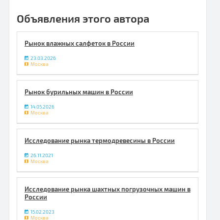
Объявления этого автора
Рынок влажных салфеток в России
23.03.2026
Москва
Рынок бурильных машин в России
14.05.2026
Москва
Исследование рынка термодревесины в России
26.11.2021
Москва
Исследование рынка шахтных погрузочных машин в
России
15.02.2023
Москва