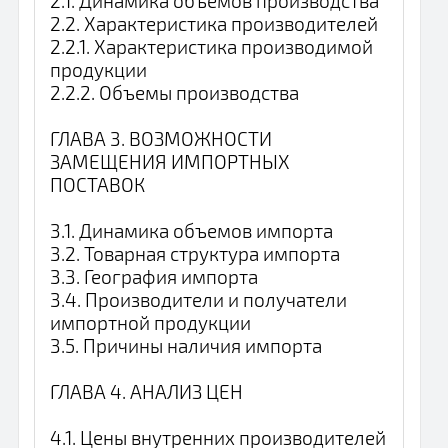
2.1. Динамика объемов производства
2.2. Характеристика производителей
2.2.1. Характеристика производимой
продукции
2.2.2. Объемы производства
ГЛАВА 3. ВОЗМОЖНОСТИ
ЗАМЕЩЕНИЯ ИМПОРТНЫХ
ПОСТАВОК
3.1. Динамика объемов импорта
3.2. Товарная структура импорта
3.3. География импорта
3.4. Производители и получатели
импортной продукции
3.5. Причины наличия импорта
ГЛАВА 4. АНАЛИЗ ЦЕН
4.1. Цены внутренних производителей