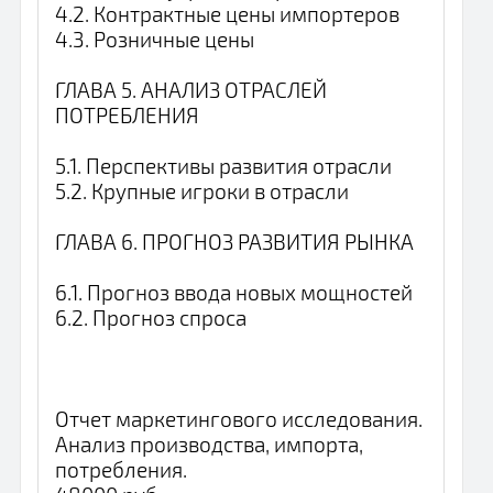
4.2. Контрактные цены импортеров
4.3. Розничные цены
ГЛАВА 5. АНАЛИЗ ОТРАСЛЕЙ
ПОТРЕБЛЕНИЯ
5.1. Перспективы развития отрасли
5.2. Крупные игроки в отрасли
ГЛАВА 6. ПРОГНОЗ РАЗВИТИЯ РЫНКА
6.1. Прогноз ввода новых мощностей
6.2. Прогноз спроса
Отчет маркетингового исследования.
Анализ производства, импорта,
потребления.