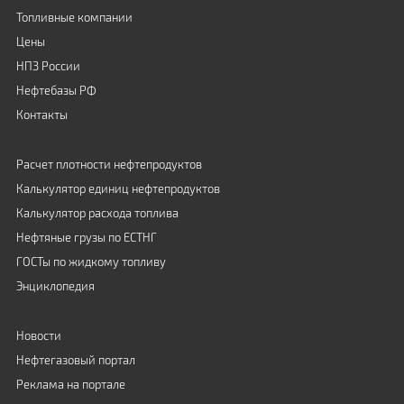
Топливные компании
Цены
НПЗ России
Нефтебазы РФ
Контакты
Расчет плотности нефтепродуктов
Калькулятор единиц нефтепродуктов
Калькулятор расхода топлива
Нефтяные грузы по ЕСТНГ
ГОСТы по жидкому топливу
Энциклопедия
Новости
Нефтегазовый портал
Реклама на портале