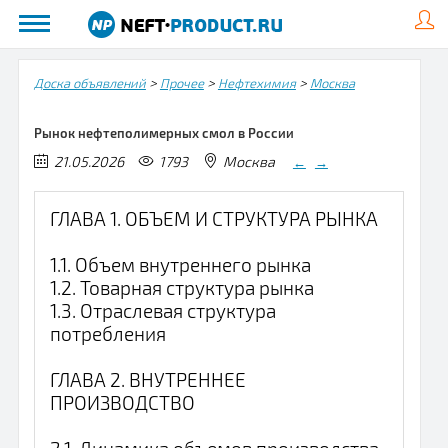
>
>
>
Доска объявлений
Прочее
Нефтехимия
Москва
Рынок нефтеполимерных смол в России
21.05.2026
1793
Москва
←
→
ГЛАВА 1. ОБЪЕМ И СТРУКТУРА РЫНКА
1.1. Объем внутреннего рынка
1.2. Товарная структура рынка
1.3. Отраслевая структура
потребления
ГЛАВА 2. ВНУТРЕННЕЕ
ПРОИЗВОДСТВО