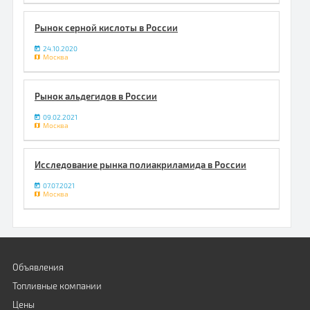
Рынок серной кислоты в России
24.10.2020
Москва
Рынок альдегидов в России
09.02.2021
Москва
Исследование рынка полиакриламида в России
07.07.2021
Москва
Объявления
Топливные компании
Цены