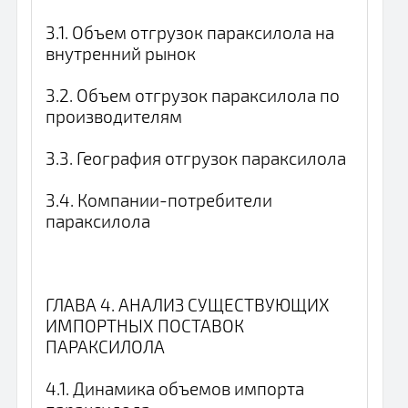
3.1. Объем отгрузок параксилола на
внутренний рынок
3.2. Объем отгрузок параксилола по
производителям
3.3. География отгрузок параксилола
3.4. Компании-потребители
параксилола
ГЛАВА 4. АНАЛИЗ СУЩЕСТВУЮЩИХ
ИМПОРТНЫХ ПОСТАВОК
ПАРАКСИЛОЛА
4.1. Динамика объемов импорта