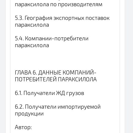
параксилола по производителям
5.3. География экспортных поставок
параксилола
5.4. Компании-потребители
параксилола
ГЛАВА 6. ДАННЫЕ КОМПАНИЙ-
ПОТРЕБИТЕЛЕЙ ПАРАКСИЛОЛА
6.1. Получатели ЖД грузов
6.2. Получатели импортируемой
продукции
Автор: