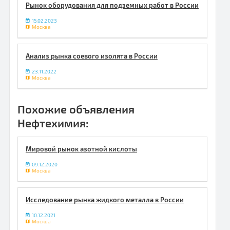
Рынок оборудования для подземных работ в России
15.02.2023
Москва
Анализ рынка соевого изолята в России
23.11.2022
Москва
Похожие объявления
Нефтехимия:
Мировой рынок азотной кислоты
09.12.2020
Москва
Исследование рынка жидкого металла в России
10.12.2021
Москва