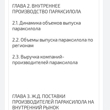
ГЛАВА 2. ВНУТРЕННЕЕ
ПРОИЗВОДСТВО ПАРАКСИЛОЛА
2.1. Динамика объемов выпуска
параксилола
2.2. Объемы выпуска параксилола по
регионам
2.3. Выручка компаний-
производителей параксилола
ГЛАВА 3. Ж.Д. ПОСТАВКИ
ПРОИЗВОДИТЕЛЕЙ ПАРАКСИЛОЛА НА
ВНУТРЕННИЙ РЫНОК