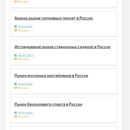
Москва
Анализ рынка топливных пеллет в России
10.03.2026
Москва
Исследование рынка стадионных сидений в России
08.03.2023
Москва
Рынок мусорных контейнеров в России
24.07.2026
Москва
Рынок бензилового спирта в России
30.10.2020
Москва