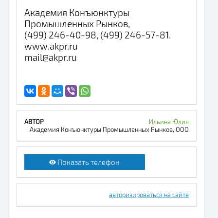
Академия Конъюнктуры
Промышленных Рынков,
(499) 246-40-98, (499) 246-57-81.
www.akpr.ru
mail@akpr.ru
Ильина Юлия
Академия Конъюнктуры Промышленных Рынков, ООО
Показать телефон
авторизироваться на сайте