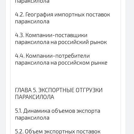
параксилола
4.2. География импортных поставок
параксилола
4.3. Компании-поставщики
параксилола на российский рынок
4.4. Компании-потребители
параксилола на российском рынке
ГЛАВА 5. ЭКСПОРТНЫЕ ОТГРУЗКИ
ПАРАКСИЛОЛА
5.1. Динамика объемов экспорта
параксилола
5.2. Объем экспортных поставок