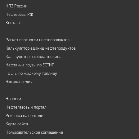
НПЗ России
Нефтебазы РФ
Контакты
Расчет плотности нефтепродуктов
Калькулятор единиц нефтепродуктов
Калькулятор расхода топлива
Нефтяные грузы по ЕСТНГ
ГОСТы по жидкому топливу
Энциклопедия
Новости
Нефтегазовый портал
Реклама на портале
Карта сайта
Пользовательское соглашение