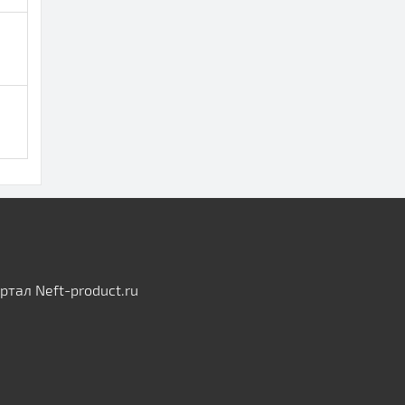
тал Neft-product.ru