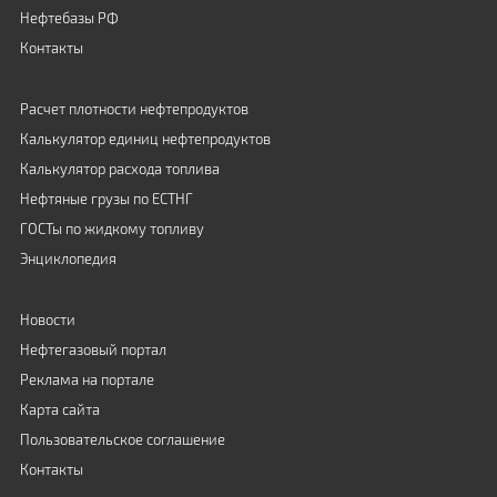
Нефтебазы РФ
Контакты
Расчет плотности нефтепродуктов
Калькулятор единиц нефтепродуктов
Калькулятор расхода топлива
Нефтяные грузы по ЕСТНГ
ГОСТы по жидкому топливу
Энциклопедия
Новости
Нефтегазовый портал
Реклама на портале
Карта сайта
Пользовательское соглашение
Контакты