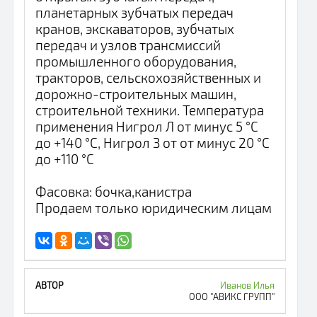
планетарных зубчатых передач
кранов, экскаваторов, зубчатых
передач и узлов трансмиссий
промышленного оборудования,
тракторов, сельскохозяйственных и
дорожно-строительных машин,
строительной техники. Температура
применения Нигрол Л от минус 5 °C
до +140 °C, Нигрол З от от минус 20 °C
до +110 °C
Фасовка: бочка,канистра
Продаем только юридическим лицам
Иванов Илья
ООО "АВИКС ГРУПП"