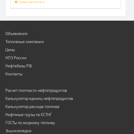
Самарская область
Объявления
Топливные компании
Цены
НПЗ России
Нефтебазы РФ
Контакты
Расчет плотности нефтепродуктов
Калькулятор единиц нефтепродуктов
Калькулятор расхода топлива
Нефтяные грузы по ЕСТНГ
ГОСТы по жидкому топливу
Энциклопедия