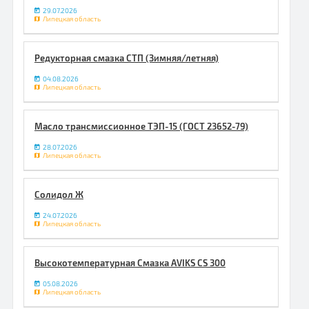
29.07.2026
Липецкая область
Редукторная смазка СТП (Зимняя/летняя)
04.08.2026
Липецкая область
Масло трансмиссионное ТЭП-15 (ГОСТ 23652-79)
28.07.2026
Липецкая область
Солидол Ж
24.07.2026
Липецкая область
Высокотемпературная Смазка AVIKS CS 300
05.08.2026
Липецкая область