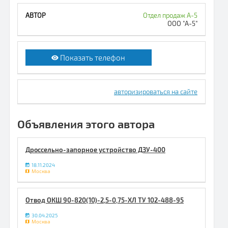
Отдел продаж А-5
ООО "А-5"
Показать телефон
авторизироваться на сайте
Объявления этого автора
Дрoccельно-запорное устройство ДЗУ-400
18.11.2024
Москва
Отвод ОКШ 90-820(10)-2,5-0,75-ХЛ ТУ 102-488-95
30.04.2025
Москва