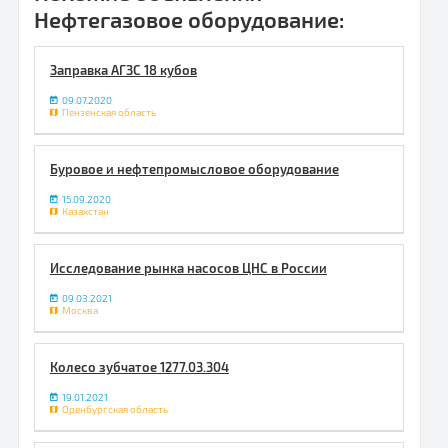
Нефтегазовое оборудование:
Заправка АГЗС 18 кубов
09.07.2020
Пензенская область
Буровое и нефтепромысловое оборудование
15.09.2020
Казахстан
Исследование рынка насосов ЦНС в России
09.03.2021
Москва
Колесо зубчатое 1277.03.304
19.01.2021
Оренбургская область