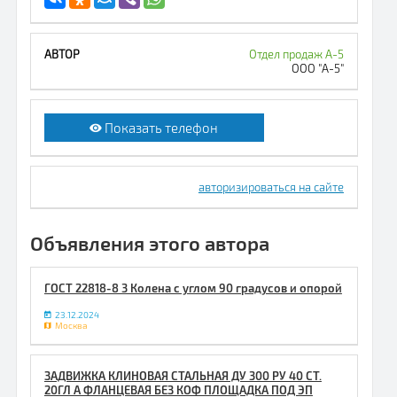
Отдел продаж А-5
ООО "А-5"
Показать телефон
авторизироваться на сайте
Объявления этого автора
ГОСТ 22818-8 3 Колена с углом 90 градусов и опорой
23.12.2024
Москва
ЗАДВИЖКА КЛИНОВАЯ СТАЛЬНАЯ ДУ 300 РУ 40 СТ.
20ГЛ А ФЛАНЦЕВАЯ БЕЗ КОФ ПЛОЩАДКА ПОД ЭП