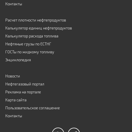
Контакты
Расчет плотности нефтепродуктов
Калькулятор единиц нефтепродуктов
Калькулятор расхода топлива
Нефтяные грузы по ЕСТНГ
ГОСТы по жидкому топливу
Энциклопедия
Новости
Нефтегазовый портал
Реклама на портале
Карта сайта
Пользовательское соглашение
Контакты