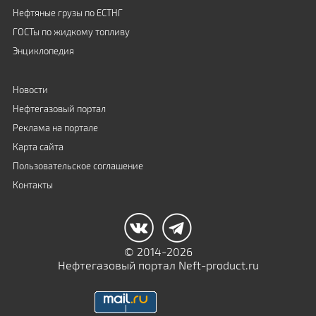
Нефтяные грузы по ЕСТНГ
ГОСТы по жидкому топливу
Энциклопедия
Новости
Нефтегазовый портал
Реклама на портале
Карта сайта
Пользовательское соглашение
Контакты
© 2014-2026
Нефтегазовый портал Neft-product.ru