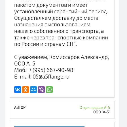
пакетом документов и имеет
установленный гарантийный период.
Осуществляем доставку до места
назначения с использованием
нашего собственного транспорта, а
также через транспортные компании
по России и странам СНГ.
С уважением, Комиссаров Александр,
ООО А-5
Моб.: 7 (995) 667-90-98
E-mail: 05@a5flange.ru
Отдел продаж А-5
ООО "А-5"