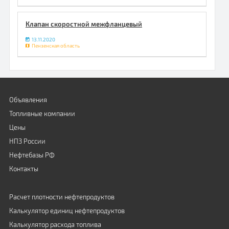
Клапан скоростной межфланцевый
13.11.2020
Пензенская область
Объявления
Топливные компании
Цены
НПЗ России
Нефтебазы РФ
Контакты
Расчет плотности нефтепродуктов
Калькулятор единиц нефтепродуктов
Калькулятор расхода топлива