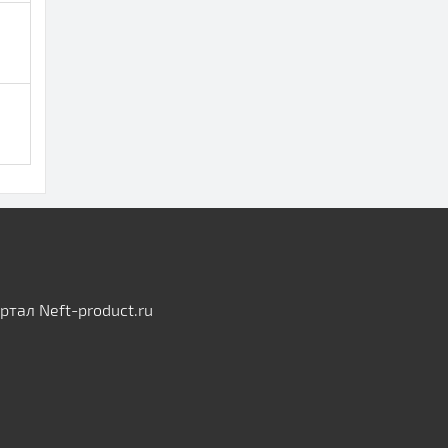
тал Neft-product.ru