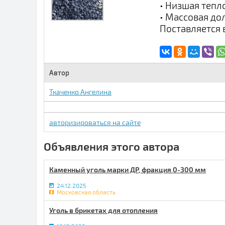
• Низшая тепло
• Массовая дол
Поставляется в
Автор
Ткаченко Ангелина
авторизироваться на сайте
Объявления этого автора
Каменный уголь марки ДР, фракция 0-300 мм
24.12.2025
Московская область
Уголь в брикетах для отопления