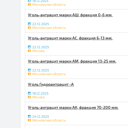
18.12.2025
Московская область
Уголь-антрацит марки АШ, фракция 0-6 мм.
22.12.2025
Московская область
Уголь-антрацит марки АС, фракция 6-13 мм.
22.12.2025
Москва
Уголь-антрацит марки АМ, фракция 13-25 мм.
22.12.2025
Московская область
Уголь Гидроантрацит -А
18.12.2025
Москва
Уголь-антрацит марки АК, фракция 70-200 мм.
24.12.2025
Московская область