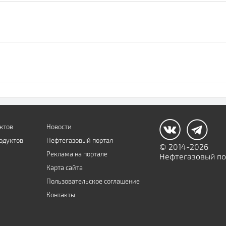
ктов
Новости
одуктов
Нефтегазовый портал
© 2014-2026
Реклама на портале
Нефтегазовый пор
Карта сайта
Пользовательское соглашение
Контакты