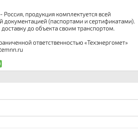
- Россия, продукция комплектуется всей
 документацией (паспортами и сертификатами).
доставку до объекта своим транспортом.
раниченной ответственностью «Техэнергомет»
@temnn.ru