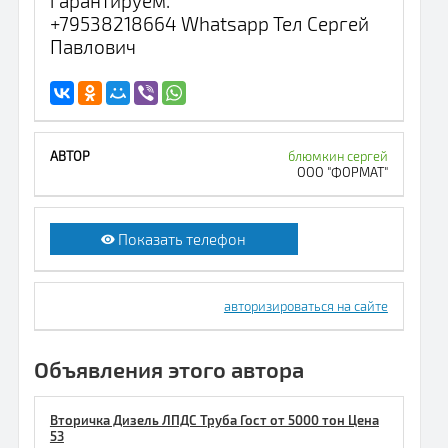
гарантируем.
+79538218664 Whatsapp Тел Сергей
Павлович
блюмкин сергей
ООО "ФОРМАТ"
Показать телефон
авторизироваться на сайте
Объявления этого автора
Вторичка Дизель ЛПДС Труба Гост от 5000 тон Цена
53