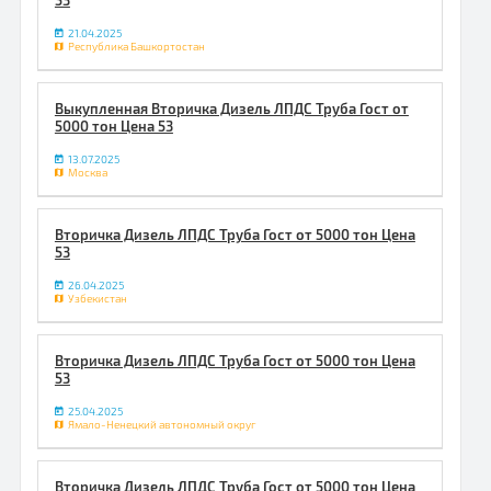
53
21.04.2025
Республика Башкортостан
Выкупленная Вторичка Дизель ЛПДС Труба Гост от
5000 тон Цена 53
13.07.2025
Москва
Вторичка Дизель ЛПДС Труба Гост от 5000 тон Цена
53
26.04.2025
Узбекистан
Вторичка Дизель ЛПДС Труба Гост от 5000 тон Цена
53
25.04.2025
Ямало-Ненецкий автономный округ
Вторичка Дизель ЛПДС Труба Гост от 5000 тон Цена