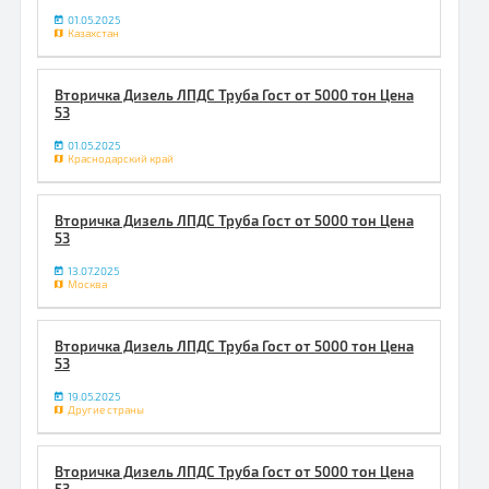
01.05.2025
Казахстан
Вторичка Дизель ЛПДС Труба Гост от 5000 тон Цена
53
01.05.2025
Краснодарский край
Вторичка Дизель ЛПДС Труба Гост от 5000 тон Цена
53
13.07.2025
Москва
Вторичка Дизель ЛПДС Труба Гост от 5000 тон Цена
53
19.05.2025
Другие страны
Вторичка Дизель ЛПДС Труба Гост от 5000 тон Цена