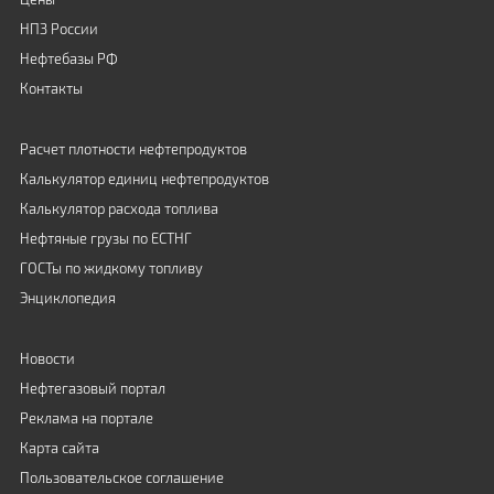
НПЗ России
Нефтебазы РФ
Контакты
Расчет плотности нефтепродуктов
Калькулятор единиц нефтепродуктов
Калькулятор расхода топлива
Нефтяные грузы по ЕСТНГ
ГОСТы по жидкому топливу
Энциклопедия
Новости
Нефтегазовый портал
Реклама на портале
Карта сайта
Пользовательское соглашение