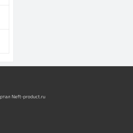
тал Neft-product.ru