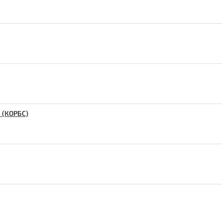
 (КОРБС)