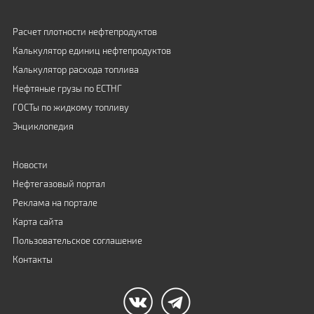
Расчет плотности нефтепродуктов
Калькулятор единиц нефтепродуктов
Калькулятор расхода топлива
Нефтяные грузы по ЕСТНГ
ГОСТы по жидкому топливу
Энциклопедия
Новости
Нефтегазовый портал
Реклама на портале
Карта сайта
Пользовательское соглашение
Контакты