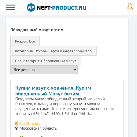
Обводненный мазут оптом
Купим мазут с хранения .Купим
обводненный Мазут битум
Покупаем мазут обводненный, старый, лежалый .
Разогрев, откачку и перевозку мазута можем
осуществить сами.По всем интересующим вопросам
звонить : 8 964 521 03 55. С 9:00 по 18:00....
06.08.2026
Московская область