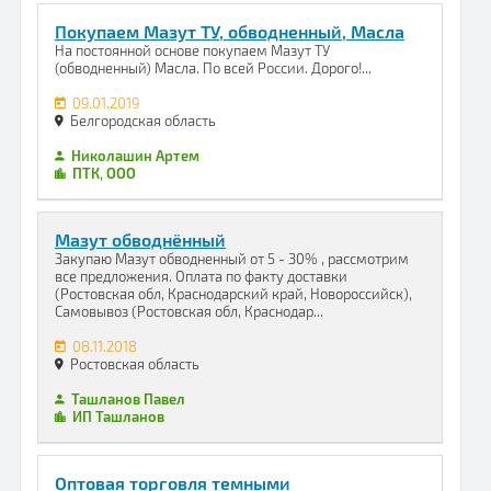
Покупаем Мазут ТУ, обводненный, Масла
На постоянной основе покупаем Мазут ТУ
(обводненный) Масла. По всей России. Дорого!...
09.01.2019
Белгородская область
Николашин Артем
ПТК, ООО
Мазут обводнённый
Закупаю Мазут обводненный от 5 - 30% , рассмотрим
все предложения. Оплата по факту доставки
(Ростовская обл, Краснодарский край, Новороссийск),
Самовывоз (Ростовская обл, Краснодар...
08.11.2018
Ростовская область
Ташланов Павел
ИП Ташланов
Оптовая торговля темными