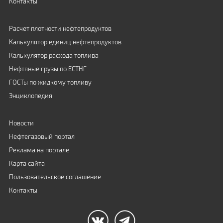
Контакты
Расчет плотности нефтепродуктов
Калькулятор единиц нефтепродуктов
Калькулятор расхода топлива
Нефтяные грузы по ЕСТНГ
ГОСТы по жидкому топливу
Энциклопедия
Новости
Нефтегазовый портал
Реклама на портале
Карта сайта
Пользовательское соглашение
Контакты