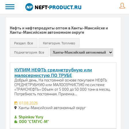
Нефть и нефтепродукты оптом в Ханты-Мансийске и
Ханты-Мансийском автономном округе
КУПИМ НЕФТЬ среднетрубную или
малосернистую ПО ТРУБЕ
Добрый день, На постоянной основе покупаем НЕФТЬ
СРЕДНЕТРУБНУЮ или МАЛОСЕРНИСТУЮ по системе
«ТРАНСНЕФТЬ» Объем от 5 000 до 50 000 тонн в месяц.
Потребность постоянная. Приемка...
07.08.2026
Ханты-Мансийский автономный округ
Shpinkov Yury
ООО "СТАТУС-М"