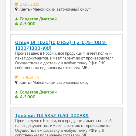
27.06.2025
Ханты-Мансийский автономный округ
Солдатов Дмитрий
А-5 ООО
Отвод ОГ 1020(10,0 К52)-1,2-0,75-10DN-
1800/1800-УХЛ
Произведено в России, вся продукция имеет полный
пакет документов, имеет гарантию от производителя.
Осуществляем доставку в любую точку РФ и СНГ
собственным подвижным составом. МЕ...
16.06.2025
Ханты-Мансийский автономный округ
Солдатов Дмитрий
А-5 ООО
Тройник ТШ 5К52-0.А0-000УХЛ
Произведено в России, вся продукция имеет полный
пакет документов, имеет гарантию от производителя.
Осуществляем доставку в любую точку РФ и СНГ
собственным подвижным составом. МЕ...