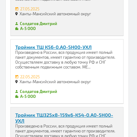
27.05.2025
Ханты-Мансийский автономный округ
Солдатов Дмитрий
А-5 ООО
Тройник ТШ К56-0.А0-5Н00-УХЛ
Произведено в России, вся продукция имеет полный
пакет документов, имеет гарантию от производителя.
Осуществляем доставку в любую точку РФ и СНГ
собственным подвижным составом. МЕ...
22.05.2025
Ханты-Мансийский автономный округ
Солдатов Дмитрий
А-5 ООО
Тройник ТШ325х8-159х6-К54-0.А0-5Н00-
УХЛ
Произведено в России, вся продукция имеет полный
пакет документов, имеет гарантию от производителя.
Осуществляем доставку в любую точку РФ и СНГ