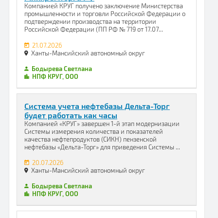
Компанией КРУГ получено заключение Министерства
промышленности и торговли Российской Федерации о
подтверждении производства на территории
Российской Федерации (ПП РФ № 719 от 17.07...
21.07.2026
Ханты-Мансийский автономный округ
Бодырева Светлана
НПФ КРУГ, ООО
Система учета нефтебазы Дельта-Торг
будет работать как часы
Компанией «КРУГ» завершен 1-й этап модернизации
Системы измерения количества и показателей
качества нефтепродуктов (СИКН) пензенской
нефтебазы «Дельта-Торг» для приведения Системы ...
20.07.2026
Ханты-Мансийский автономный округ
Бодырева Светлана
НПФ КРУГ, ООО