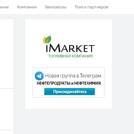
ание
Компании
Бензовозы
Поиск партнёров