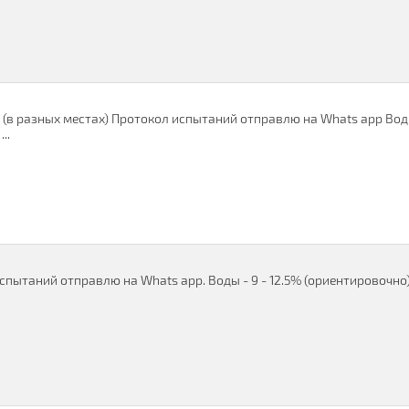
 (в разных местах) Протокол испытаний отправлю на Whats app Вод
..
спытаний отправлю на Whats app. Воды - 9 - 12.5% (ориентировочно