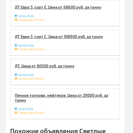
ДТ Евро 5, сорт Е. Цена от 68600 руб. за тонну
30.04.2026
Самарская область
ДТ Евро 5, сорт С. Цена от 108900 руб. за тонну
06.08.2026
Самарская область
ДТ. Цена от 80500 руб. за тонну
06.08.2026
Самарская область
Печное топливо, нефтяное. Цена от 29000 руб. за
тонну
29.07.2026
Самарская область
Похожие объявления Светлые