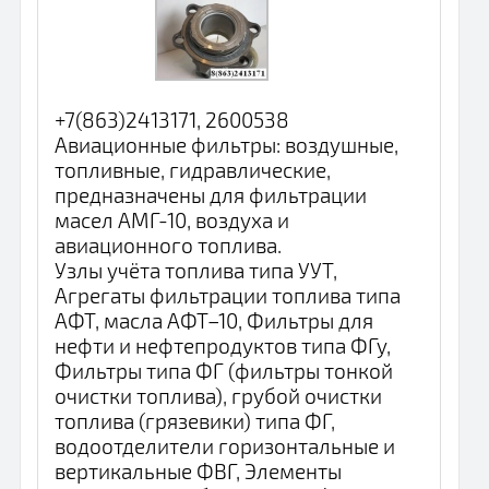
+7(863)2413171, 2600538
Авиационные фильтры: воздушные,
топливные, гидравлические,
предназначены для фильтрации
масел АМГ-10, воздуха и
авиационного топлива.
Узлы учёта топлива типа УУТ,
Агрегаты фильтрации топлива типа
АФТ, масла АФТ–10, Фильтры для
нефти и нефтепродуктов типа ФГу,
Фильтры типа ФГ (фильтры тонкой
очистки топлива), грубой очистки
топлива (грязевики) типа ФГ,
водоотделители горизонтальные и
вертикальные ФВГ, Элементы