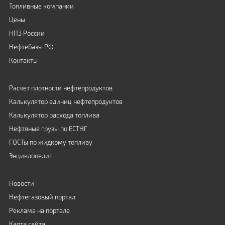
Топливные компании
Цены
НПЗ России
Нефтебазы РФ
Контакты
Расчет плотности нефтепродуктов
Калькулятор единиц нефтепродуктов
Калькулятор расхода топлива
Нефтяные грузы по ЕСТНГ
ГОСТы по жидкому топливу
Энциклопедия
Новости
Нефтегазовый портал
Реклама на портале
Карта сайта