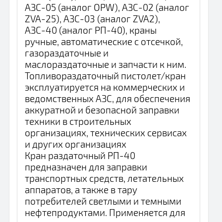
АЗС-05 (аналог OPW), АЗС-02 (аналог
ZVA-25), АЗС-03 (аналог ZVA2),
АЗС-40 (аналог РП-40), краны
ручные, автоматические с отсечкой,
газораздаточные и
маслораздаточные и запчасти к ним.
Топливораздаточный пистолет/кран
эксплуатируется на коммерческих и
ведомственных АЗС, для обеспечения
аккуратной и безопасной заправки
техники в строительных
организациях, технических сервисах
и других организациях
Кран раздаточный РП-40
предназначен для заправки
транспортных средств, летательных
аппаратов, а также в тару
потребителей светлыми и темными
нефтепродуктами. Применяется для