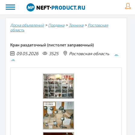
>
>
>
Доска объявлений
Продажа
Техника
Ростовская
область
Кран раздаточный (пистолет заправочный)
09.05.2026
3525
Ростовская область
←
→