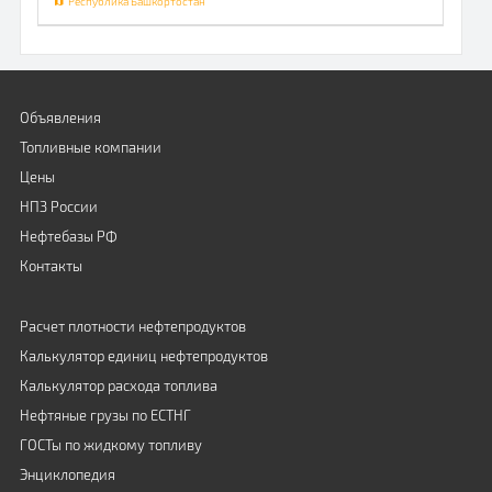
Республика Башкортостан
Объявления
Топливные компании
Цены
НПЗ России
Нефтебазы РФ
Контакты
Расчет плотности нефтепродуктов
Калькулятор единиц нефтепродуктов
Калькулятор расхода топлива
Нефтяные грузы по ЕСТНГ
ГОСТы по жидкому топливу
Энциклопедия