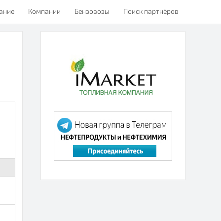
ание
Компании
Бензовозы
Поиск партнёров