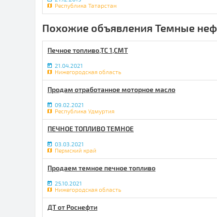
Республика Татарстан
Похожие объявления Темные неф
Печное топливо,ТС 1,СМТ
21.04.2021
Нижегородская область
Продам отработанное моторное масло
09.02.2021
Республика Удмуртия
ПЕЧНОЕ ТОПЛИВО ТЕМНОЕ
03.03.2021
Пермский край
Продаем темное печное топливо
25.10.2021
Нижегородская область
ДТ от Роснефти