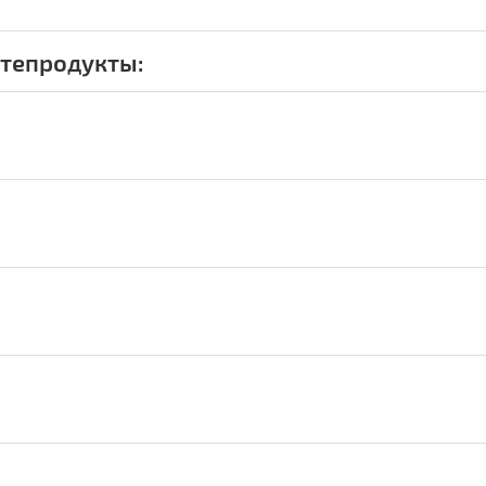
тепродукты: