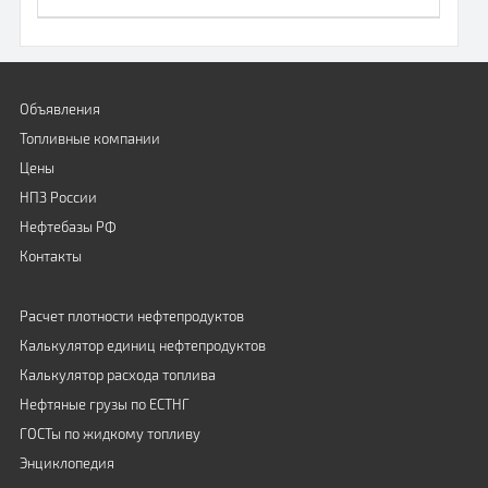
Объявления
Топливные компании
Цены
НПЗ России
Нефтебазы РФ
Контакты
Расчет плотности нефтепродуктов
Калькулятор единиц нефтепродуктов
Калькулятор расхода топлива
Нефтяные грузы по ЕСТНГ
ГОСТы по жидкому топливу
Энциклопедия