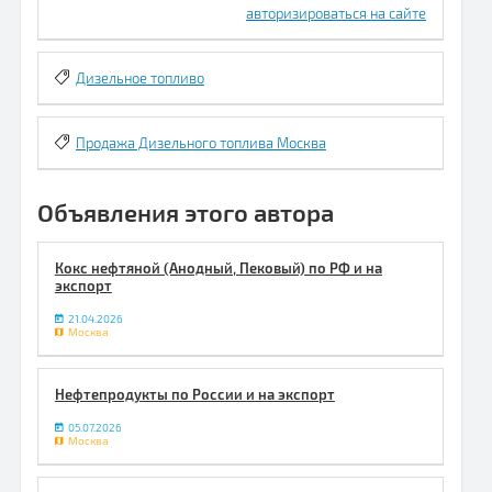
авторизироваться на сайте
Дизельное топливо
Продажа Дизельного топлива Москва
Объявления этого автора
Кокс нефтяной (Анодный, Пековый) по РФ и на
экспорт
21.04.2026
Москва
Нефтепродукты по России и на экспорт
05.07.2026
Москва