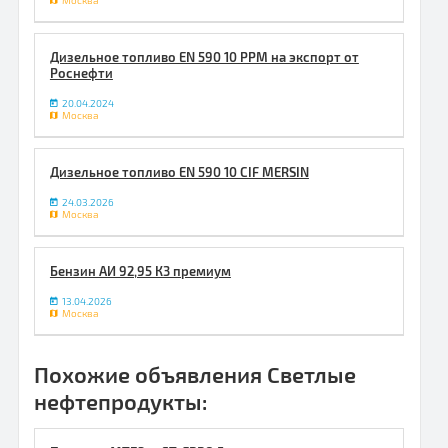
Москва
Дизельное топливо EN 590 10 PPM на экспорт от
Роснефти
20.04.2024
Москва
Дизельное топливо EN 590 10 CIF MERSIN
24.03.2026
Москва
Бензин АИ 92,95 К3 премиум
13.04.2026
Москва
Похожие объявления Светлые
нефтепродукты: