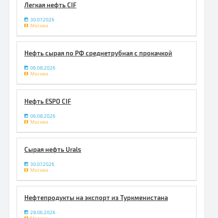
Легкая нефть CIF
30.07.2026
Москва
Нефть сырая по РФ среднетрубная с прокачкой
06.08.2026
Москва
Нефть ESPO CIF
06.08.2026
Москва
Сырая нефть Urals
30.07.2026
Москва
Нефтепродукты на экспорт из Туркменистана
28.06.2026