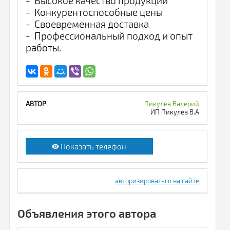
- Высокое качество продукции
- Конкурентоспособные цены
- Своевременная доставка
- Профессиональный подход и опыт
работы.
Пикулев Валерий
ИП Пикулев В.А
Показать телефон
авторизироваться на сайте
Объявления этого автора