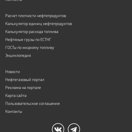
Расчет плотности нефтепродуктов
Калькулятор единиц нефтепродуктов
Калькулятор расхода топлива
Нефтяные грузы по ЕСТНГ
ГОСТы по жидкому топливу
Энциклопедия
Новости
Нефтегазовый портал
Реклама на портале
Карта сайта
Пользовательское соглашение
Контакты