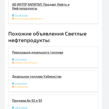
АО ИНТЕР КАПИТАЛ. Продает Нефть и
Нефтепродукты
02.08.2026
Нижегородская область
Похожие объявления Светлые
нефтепродукты:
Реализация дизельного топлива
07.07.2020
Тюменская область
Дизельное топливо Узбекистан
23.03.2021
Узбекистан
Продажа Аи 92 и 95
28.07.2020