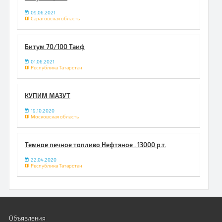
09.06.2021
Саратовская область
Битум 70/100 Таиф
01.06.2021
Республика Татарстан
КУПИМ МАЗУТ
19.10.2020
Московская область
Темное печное топливо Нефтяное . 13000 р.т.
22.04.2020
Республика Татарстан
Объявления