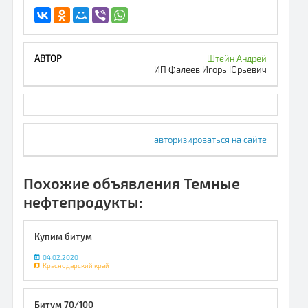
Штейн Андрей
ИП Фалеев Игорь Юрьевич
авторизироваться на сайте
Похожие объявления Темные
нефтепродукты:
Купим битум
04.02.2020
Краснодарский край
Битум 70/100