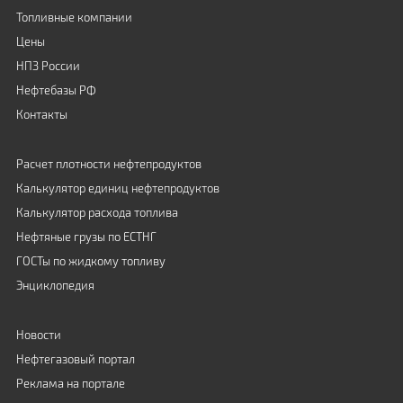
Топливные компании
Цены
НПЗ России
Нефтебазы РФ
Контакты
Расчет плотности нефтепродуктов
Калькулятор единиц нефтепродуктов
Калькулятор расхода топлива
Нефтяные грузы по ЕСТНГ
ГОСТы по жидкому топливу
Энциклопедия
Новости
Нефтегазовый портал
Реклама на портале