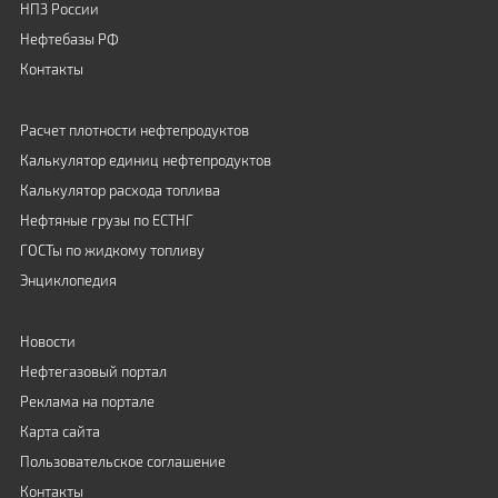
НПЗ России
Нефтебазы РФ
Контакты
Расчет плотности нефтепродуктов
Калькулятор единиц нефтепродуктов
Калькулятор расхода топлива
Нефтяные грузы по ЕСТНГ
ГОСТы по жидкому топливу
Энциклопедия
Новости
Нефтегазовый портал
Реклама на портале
Карта сайта
Пользовательское соглашение
Контакты