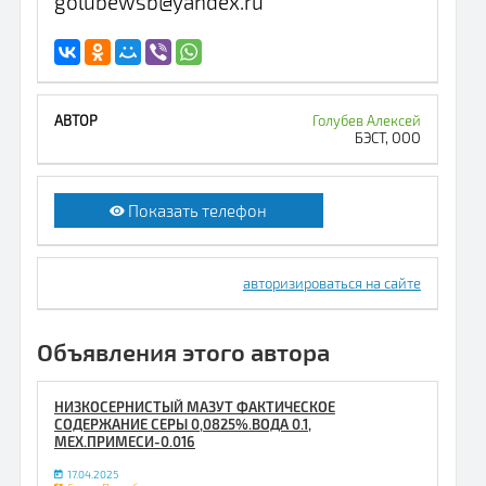
golubewsb@yandex.ru
Голубев Алексей
БЭСТ, ООО
Показать телефон
авторизироваться на сайте
Объявления этого автора
НИЗКОСЕРНИСТЫЙ МАЗУТ ФАКТИЧЕСКОЕ
СОДЕРЖАНИЕ СЕРЫ 0,0825%.ВОДА 0.1,
МЕХ.ПРИМЕСИ-0.016
17.04.2025