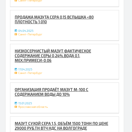
Санкт-Петербург
ПРОДАЖА МАЗУТА СЕРА 0,15 ВСПЫШКА <80
ПЛОТНОСТЬ 1,010
04.04.2025
Санкт-Петербург
НИЗКОСЕРНИСТЫЙ МАЗУТ ФАКТИЧЕСКОЕ
СОДЕРЖАНИЕ СЕРЫ 0,24%.ВОДА 0.1,
МЕХ.ПРИМЕСИ-0.06
17.04.2025
Санкт-Петербург
ОРГАНИЗАЦИЯ ПРОДАЁТ МАЗУТ М-100 С
СОДЕРЖАНИЕМ ВОДЫ ДО 10%
15.01.2025
Ярославская область
МАЗУТ СУХОЙ СЕРА 1,5, ОБЪЁМ 1500 ТОНН ПО ЦЕНЕ
29000 РУБ.ТН ВТЧ НДС НА ВОЛГОГРАДЕ