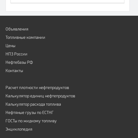
Объявления
Топливные компании
Цены
НПЗ России
Нефтебазы РФ
Контакты
Расчет плотности нефтепродуктов
Калькулятор единиц нефтепродуктов
Калькулятор расхода топлива
Нефтяные грузы по ЕСТНГ
ГОСТы по жидкому топливу
Энциклопедия