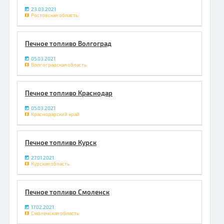
23.03.2021
Ростовская область
Печное топливо Волгоград
05.03.2021
Волгоградская область
Печное топливо Краснодар
05.03.2021
Краснодарский край
Печное топливо Курск
27.01.2021
Курская область
Печное топливо Смоленск
17.02.2021
Смоленская область