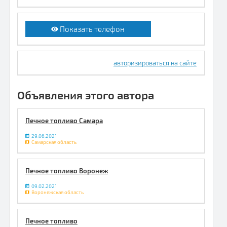
Показать телефон
авторизироваться на сайте
Объявления этого автора
Печное топливо Самара
29.06.2021
Самарская область
Печное топливо Воронеж
09.02.2021
Воронежская область
Печное топливо