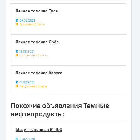
Печное топливо Тула
09.02.2021
Тульская область
Печное топливо Орёл
18.03.2021
Орловская область
Печное топливо Калуга
01.02.2021
Калужская область
Похожие объявления Темные
нефтепродукты:
Мазут топочный М-100
10.02.2020