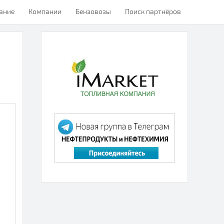
ание
Компании
Бензовозы
Поиск партнёров