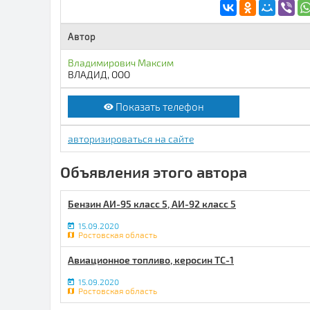
Автор
Владимирович Максим
ВЛАДИД, ООО
Показать телефон
авторизироваться на сайте
Объявления этого автора
Бензин АИ-95 класс 5, АИ-92 класс 5
15.09.2020
Ростовская область
Авиационное топливо, керосин ТС-1
15.09.2020
Ростовская область