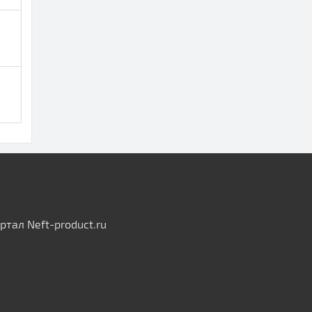
тал Neft-product.ru