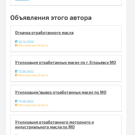
Объявления этого автора
Откачка отработанного масла
02.12.2020
Московская область
Утилизация отработанных масел по г. Егорьевск МО
12.09.2022
Московская область
Утилизация/вывоз отработанных масел по МО
14.06.2022
Московская область
Утилизация отработанного моторного и
индустриального масла по МО