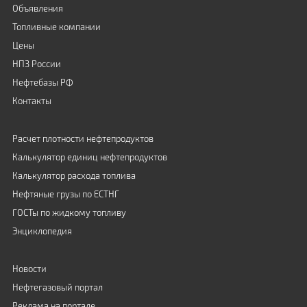
Объявления
Топливные компании
Цены
НПЗ России
Нефтебазы РФ
Контакты
Расчет плотности нефтепродуктов
Калькулятор единиц нефтепродуктов
Калькулятор расхода топлива
Нефтяные грузы по ЕСТНГ
ГОСТы по жидкому топливу
Энциклопедия
Новости
Нефтегазовый портал
Реклама на портале