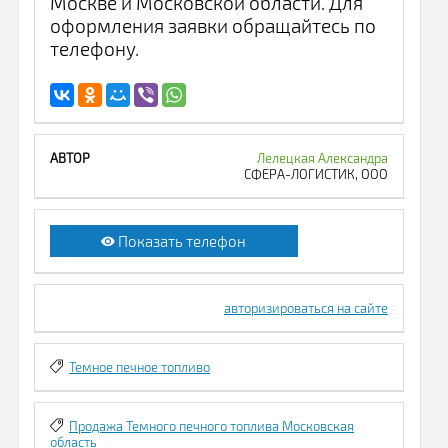
Москве и Московской области. Для
оформления заявки обращайтесь по
телефону.
Лелецкая Александра
СФЕРА-ЛОГИСТИК, ООО
Показать телефон
авторизироваться на сайте
Темное печное топливо
Продажа Темного печного топлива Московская
область