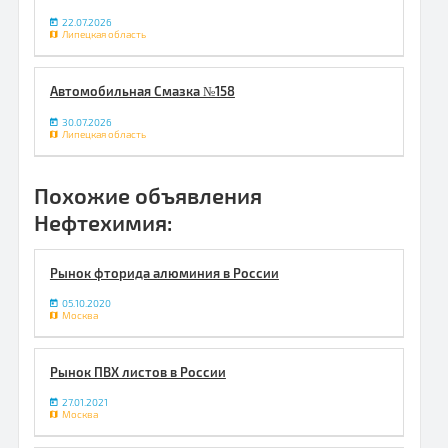
22.07.2026
Липецкая область
Автомобильная Смазка №158
30.07.2026
Липецкая область
Похожие объявления
Нефтехимия:
Рынок фторида алюминия в России
05.10.2020
Москва
Рынок ПВХ листов в России
27.01.2021
Москва