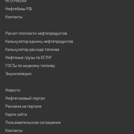
НПЗ России
Нефтебазы РФ
Контакты
Расчет плотности нефтепродуктов
Калькулятор единиц нефтепродуктов
Калькулятор расхода топлива
Нефтяные грузы по ЕСТНГ
ГОСТы по жидкому топливу
Энциклопедия
Новости
Нефтегазовый портал
Реклама на портале
Карта сайта
Пользовательское соглашение
Контакты