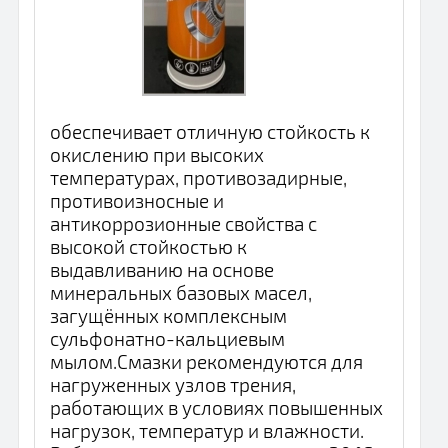
обеспечивает отличную стойкость к
окислению при высоких
температурах, противозадирные,
противоизносные и
антикоррозионные свойства с
высокой стойкостью к
выдавливанию на основе
минеральных базовых масел,
загущённых комплексным
сульфонатно-кальциевым
мылом.Смазки рекомендуются для
нагруженных узлов трения,
работающих в условиях повышенных
нагрузок, температур и влажности.