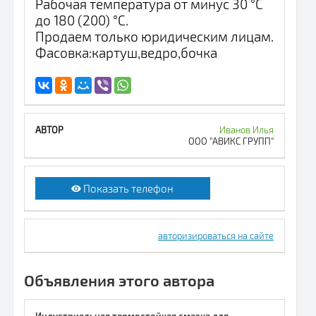
Рабочая температура от минус 30 °С
до 180 (200) °С.
Продаем только юридическим лицам.
Фасовка:картуш,ведро,бочка
Иванов Илья
ООО "АВИКС ГРУПП"
Показать телефон
авторизироваться на сайте
Объявления этого автора