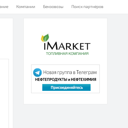
ание
Компании
Бензовозы
Поиск партнёров