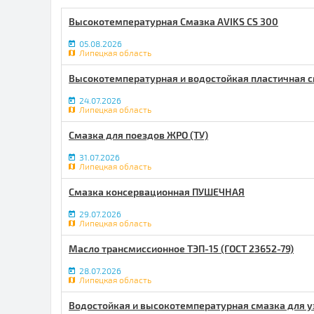
Высокотемпературная Смазка AVIKS CS 300
05.08.2026
Липецкая область
Высокотемпературная и водостойкая пластичная с
24.07.2026
Липецкая область
Смазка для поездов ЖРО (ТУ)
31.07.2026
Липецкая область
Смазка консервационная ПУШЕЧНАЯ
29.07.2026
Липецкая область
Масло трансмиссионное ТЭП-15 (ГОСТ 23652-79)
28.07.2026
Липецкая область
Водостойкая и высокотемпературная смазка для узл