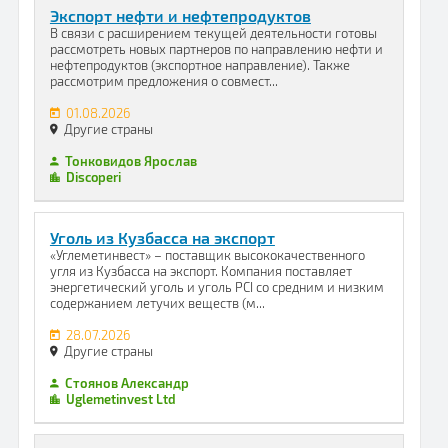
Экспорт нефти и нефтепродуктов
В связи с расширением текущей деятельности готовы
рассмотреть новых партнеров по направлению нефти и
нефтепродуктов (экспортное направление). Также
рассмотрим предложения о совмест...
01.08.2026
Другие страны
Тонковидов Ярослав
Discoperi
Уголь из Кузбасса на экспорт
«Углеметинвест» – поставщик высококачественного
угля из Кузбасса на экспорт. Компания поставляет
энергетический уголь и уголь PCI со средним и низким
содержанием летучих веществ (м...
28.07.2026
Другие страны
Стоянов Александр
Uglemetinvest Ltd